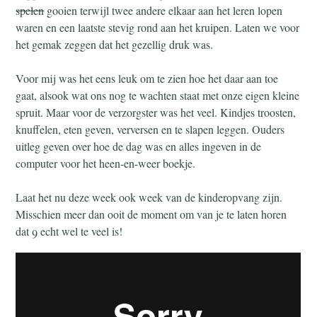
spelen
gooien terwijl twee andere elkaar aan het leren lopen
waren en een laatste stevig rond aan het kruipen. Laten we voor
het gemak zeggen dat het gezellig druk was.
Voor mij was het eens leuk om te zien hoe het daar aan toe
gaat, alsook wat ons nog te wachten staat met onze eigen kleine
spruit. Maar voor de verzorgster was het veel. Kindjes troosten,
knuffelen, eten geven, verversen en te slapen leggen. Ouders
uitleg geven over hoe de dag was en alles ingeven in de
computer voor het heen-en-weer boekje.
Laat het nu deze week ook week van de kinderopvang zijn.
Misschien meer dan ooit de moment om van je te laten horen
dat 9 echt wel te veel is!